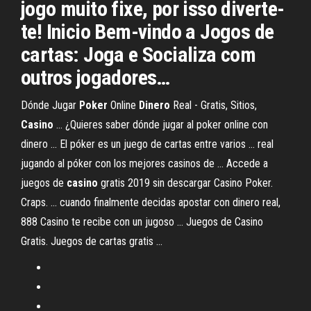
jogo muito fixe, por isso diverte-
te! Inicio Bem-vindo a Jogos de
cartas: Joga e Socializa com
outros jogadores…
Dónde Jugar
Poker
Online
Dinero
Real - Gratis, Sitios,
Casino
... ¿Quieres saber dónde jugar al poker online con
dinero ... El póker es un juego de cartas entre varios ... real
jugando al póker con los mejores casinos de ... Accede a
juegos de
casino
gratis 2019 sin descargar Casino Poker.
Craps. ... cuando finalmente decidas apostar con dinero real,
888 Casino te recibe con un jugoso ... Juegos de Casino
Gratis. Juegos de cartas gratis ...