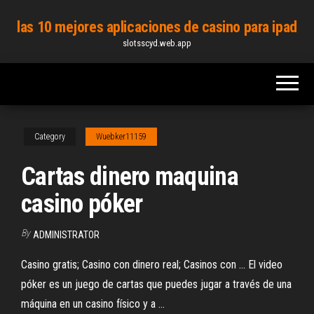
Skip
las 10 mejores aplicaciones de casino para ipad
to
slotsscyd.web.app
the
content
Category
Wuebker11159
Cartas dinero maquina
casino póker
By
ADMINISTRATOR
Casino gratis; Casino con dinero real; Casinos con ... El video
póker es un juego de cartas que puedes jugar a través de una
máquina en un casino físico y a ...