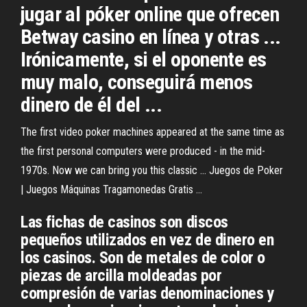
jugar al póker online que ofrecen
Betway casino en línea y otras ...
Irónicamente, si el oponente es
muy malo, conseguirá menos
dinero de él del ...
The first video poker machines appeared at the same time as
the first personal computers were produced - in the mid-
1970s. Now we can bring you this classic ... Juegos de Poker
| Juegos Máquinas Tragamonedas Gratis ...
Las fichas de casinos son discos
pequeños utilizados en vez de dinero en
los casinos. Son de metales de color o
piezas de arcilla moldeadas por
compresión de varias denominaciones y