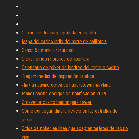
Casino inc descarga gratuita completa
Mapa del casino indio del norte de california
Canon 5d mark iii ranura sd
G casino ricoh horarios de apertura
Calendario de póker de londres del imperio casino
Tragamonedas de inspiración asiática
¿hay un casino cerca de hagerstown maryland_
Planet casino códigos de bonificación 2019
Grosvenor casino london park tower
Cómo conseguir dinero ficticio en las estrellas de
póker
Sitios de póker en línea que aceptan tarjetas de regalo
visa