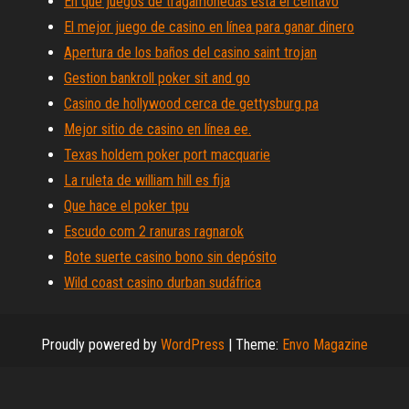
En qué juegos de tragamonedas está el centavo
El mejor juego de casino en línea para ganar dinero
Apertura de los baños del casino saint trojan
Gestion bankroll poker sit and go
Casino de hollywood cerca de gettysburg pa
Mejor sitio de casino en línea ee.
Texas holdem poker port macquarie
La ruleta de william hill es fija
Que hace el poker tpu
Escudo com 2 ranuras ragnarok
Bote suerte casino bono sin depósito
Wild coast casino durban sudáfrica
Proudly powered by
WordPress
|
Theme:
Envo Magazine