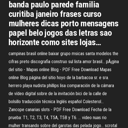
banda paulo parede familia
curitiba janeiro frases curso
mulheres dicas porto mensagens
papel belo jogos das letras sao
horizonte como sites lojas…
campinas brasil online baixar grupo msicas santa modelos the
cifras preto discografia construo sul lista amor brasil...
pÃ¡gina
del sitio - Mapas online Blog - PDF Free Download
Mapas
online Blog página del sitio hoyo de la barbacoa sr. e sra.
herrero playa nudista phillips lisa comparación de la cámara
de vídeo digital sobre de la invitación bici de la calle de
bolsillo traducción técnica Inglés español Colesterol…
Zancope canarias slots - PDF Free Download
Fecha de la
prueba: T1, T2, T3, T4, T5A, T5B y T6. ... video nuas rio
mulher transando sobre del garotas das pelada jogo...
scrotal