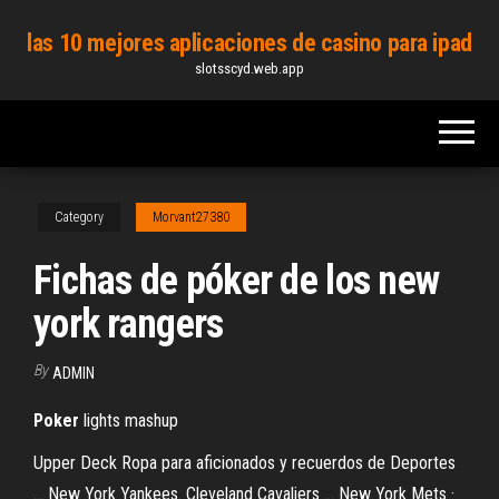
Skip
las 10 mejores aplicaciones de casino para ipad
to
slotsscyd.web.app
the
content
Category
Morvant27380
Fichas de póker de los new
york rangers
By
ADMIN
Poker
lights mashup
Upper Deck Ropa para aficionados y recuerdos de Deportes
... New York Yankees. Cleveland Cavaliers ... New York Mets ·