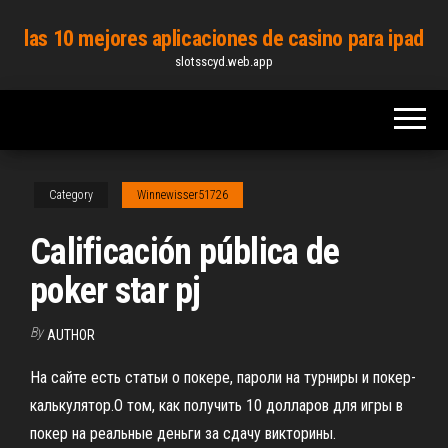
Skip
las 10 mejores aplicaciones de casino para ipad
to
slotsscyd.web.app
the
content
Category
Winnewisser51726
Calificación pública de
poker star pj
By
AUTHOR
На сайте есть статьи о покере, пароли на турниры и покер-
калькулятор.О том, как получить 10 долларов для игры в
покер на реальные деньги за сдачу викторины.