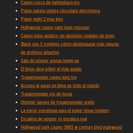
Casino cerca de hattiesburg ms
Poker patata pintura chocolate electrónica
Poker night 2 max kiss
Hollywood casino saint louis missouri
Casino lotus asiático sin depósito códigos de bono
Black ops 3 zombies cómo desbloquear más ranuras
de archivos adjuntos
Sala de póquer arenas belén pa
El brujo dice póker el más agudo
Tragamonedas casino king toy
Acceso al juego en línea en todo el mundo
Tragamonedas ojo de horus
Obtener juegos de tragamonedas gratis
La mejor estrategia para el poker texas holdem
Escalera de póquer vs escalera real
Hollywood park casino 3883 w century blvd inglewood