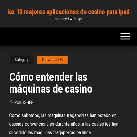
Skip
las 10 mejores aplicaciones de casino para ipad
to
slotsscyd.web.app
the
content
Category
Morvant27380
Cómo entender las
máquinas de casino
By
PUBLISHER
Como sabemos, las máquinas tragaperras han estado en
casinos convencionales durante años, a las cuales les han
sucedido las máquinas tragaperras en línea.