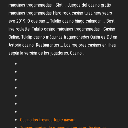
maquinas tragamonedas - Slot ... Juegos del casino gratis
maquinas tragamonedas Hard rock casino tulsa new years
eve 2019. O que sao ... Tulalip casino bingo calendar. ... Best
live roulette. Tulalip casino máquinas tragamonedas - Casino
Online. Tulalip casino máquinas tragamonedas Quién es DJ en
Astoria casino. Restaurantes ... Los mejores casinos en línea
según la versión de los jugadores. Casino ...
Casino los fresnos tepic nayarit
Tragamonedas de monopolio giros gratis diarios