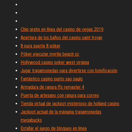
Chip gratis en línea del casino de vegas 2019
Apertura de los baños del casino saint trojan
8 pura suerte 8 póker
Póker ejecutar myrtle beach sc
Hollywood casino poker west virginia
Jugar tragamonedas para divertirse con bonificación
Fantástico casino punto sao paulo
Armadura de ranura ffx remaster 4
Puerta de artesano con ranura para correo
Tienda virtual de jackpot misterioso de holland casino
Jackpot actual de la máquina tragamonedas
megabucks
Estallar el juego de bloqueo en línea