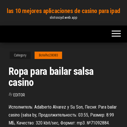
Skip
las 10 mejores aplicaciones de casino para ipad
to
slotsscyd.web.app
the
content
Category
Botelho28083
Ropa para bailar salsa
casino
By
EDITOR
Исполнитель: Adalberto Alvarez y Su Son, Песня: Para bailar
casino (salsa by, Продолжительность: 03:55, Размер: 8.99
МБ, Качество: 320 kbit/sec, Формат: mp3. №71092884.