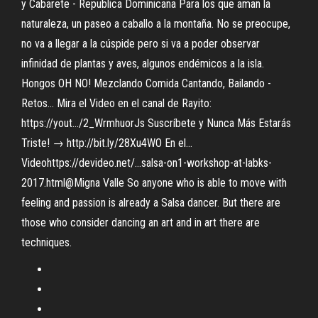
y Cabarete - Republica Dominicana
Para los que aman la
naturaleza, un paseo a caballo a la montaña. No se preocupe,
no va a llegar a la cúspide pero si va a poder observar
infinidad de plantas y aves, algunos endémicos a la isla.
Hongos OH NO! Mezclando Comida Cantando, Bailando -
Retos…
Mira el Video en el canal de Rayito:
https://yout…/2_WrmhuorJs Suscríbete y Nunca Más Estarás
Triste! → http://bit.ly/28Xu4WO En el…
Videohttps://devideo.net/…salsa-on1-workshop-at-labks-
2017.html@Migna Valle So anyone who is able to move with
feeling and passion is already a Salsa dancer. But there are
those who consider dancing an art and in art there are
techniques.