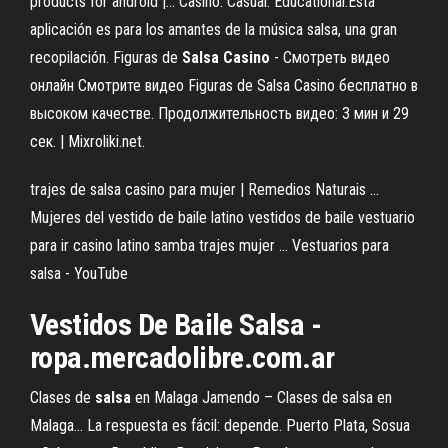
products for android |… Casino. Casual. Educational.Esta
aplicación es para los amantes de la música salsa, una gran
recopilación. Figuras de
Salsa
Casino
- Смотреть видео
онлайн Смотрите видео Figuras de Salsa Casino бесплатно в
высоком качестве. Продолжительность видео: 3 мин и 29
сек. | Mixroliki.net.
trajes de salsa casino para mujer | Remedios Naturais ...
Mujeres del vestido de baile latino vestidos de baile vestuario
para ir casino latino samba trajes mujer ... Vestuarios para
salsa - YouTube
Vestidos De Baile
Salsa
-
ropa
.mercadolibre.com.ar
Clases de
salsa
en Malaga Jamendo – Clases de salsa en
Malaga…
La respuesta es fácil: depende.
Puerto Plata, Sosua