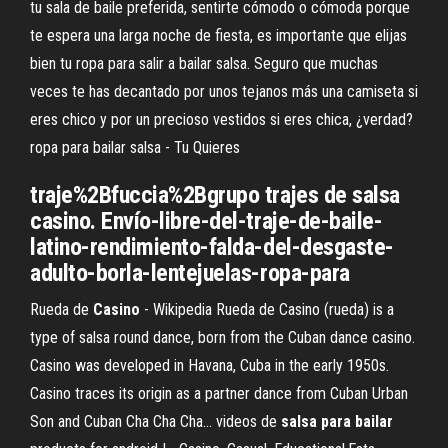
tu sala de baile preferida, sentirte cómodo o cómoda porque
te espera una larga noche de fiesta, es importante que elijas
bien tu ropa para salir a bailar salsa. Seguro que muchas
veces te has decantado por unos tejanos más una camiseta si
eres chico y por un precioso vestidos si eres chica, ¿verdad?
ropa para bailar salsa - Tu Quieres
traje%2Bfuccia%2Bgrupo trajes de salsa
casino. Envío-libre-del-traje-de-baile-
latino-rendimiento-falda-del-desgaste-
adulto-borla-lentejuelas-ropa-para
Rueda de
Casino
- Wikipedia Rueda de Casino (rueda) is a
type of salsa round dance, born from the Cuban dance casino.
Casino was developed in Havana, Cuba in the early 1950s.
Casino traces its origin as a partner dance from Cuban Urban
Son and Cuban Cha Cha Cha... videos de
salsa
para
bailar